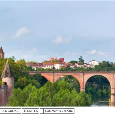
LES GUEPES
TERMITES
Comment s'y rendre