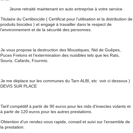
Jeune retraité maintenant en auto entreprise à votre service.
Titulaire du Certibiocide ( Certificat pour l’utilisation et la distribution de
produits biocides ) et engagé à travailler dans le respect de
l'environnement et de la sécurité des personnes.
Je vous propose la destruction des Moustiques, Nid de Guêpes,
Puces Frelons et l'extermination des nuisibles tels que les Rats,
Souris, Cafards, Fourmis.
Je me déplace sur les communes du Tarn ALBI, etc
voir ci dessous )
DEVIS SUR PLACE
Tarif compétitif à partir de 90 euros pour les nids d'insectes volants et
à partir de 120 euros pour les autres prestations.
Obtention d'un rendez-vous rapide, conseil et suivi sur l'ensemble de
la prestation.