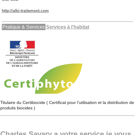
http://albi-traitement.com
Pratique & Services
Services à l'habitat
Titulaire du Certibiocide ( Certificat pour l’utilisation et la distribution de
produits biocides )
Charles Savary a votre service je vous